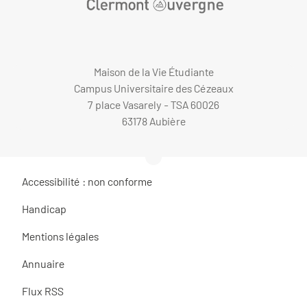
Maison de la Vie Étudiante
Campus Universitaire des Cézeaux
7 place Vasarely - TSA 60026
63178 Aubière
Accessibilité : non conforme
Handicap
Mentions légales
Annuaire
Flux RSS