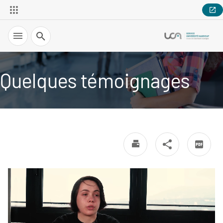
Recherche
Quelques témoignages