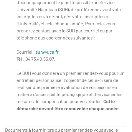
d’accompagnement le plus tôt possible au Service
Université Handicap (SUH), de préférence avant votre
inscription ou, à défaut, dès votre inscription à
l’Université, et cela chaque année. Pour cela, vous
prendrez contact avec le SUH par courriel ou par
téléphone aux coordonnées suivantes :
Courriel :
suh@uca.fr
Tél : 04.73.40.55.07.
Le SUH vous donnera un premier rendez-vous pour un
entretien personnalisé. L’objectif de celui-ci sera de
réaliser une première évaluation de vos besoins en
matière d’accessibilité pédagogique et d’envisager les
mesures de compensation pour vos études.
Cette
démarche devant être renouvelée chaque année.
Documents à fournir lors du premier rendez-vous avec le