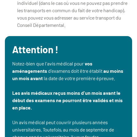
individuel (dans le cas où vous ne pouvez pas prendre
les transports en commun du fait de votre handicap),
vous pouvez vous adresser au service transport du
Conseil Départemental.
Attention !
Notez-bien que l'avis médical pour
vos
aménagements
d'examens doit être établit
au moins
un mois avant
la date de votre première épreuve.
Les avis médicaux reçus moins d'un mois avant le
début des examens ne pourront être validés et mis
en place.
Un avis médical peut couvrir plusieurs années
universitaires. Toutefois, au mois de septembre de
chaque année universitaire, il vous faudra