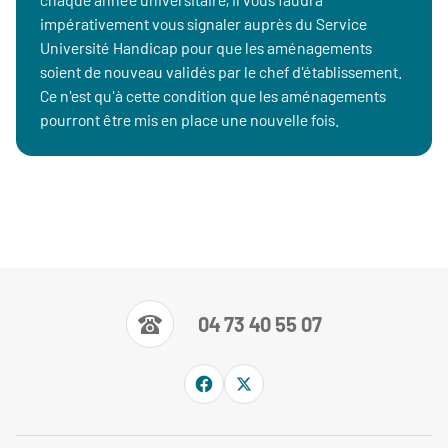
impérativement vous signaler auprès du Service
Université Handicap pour que les aménagements
soient de nouveau validés par le chef d'établissement.
Ce n'est qu'à cette condition que les aménagements
pourront être mis en place une nouvelle fois.
04 73 40 55 07