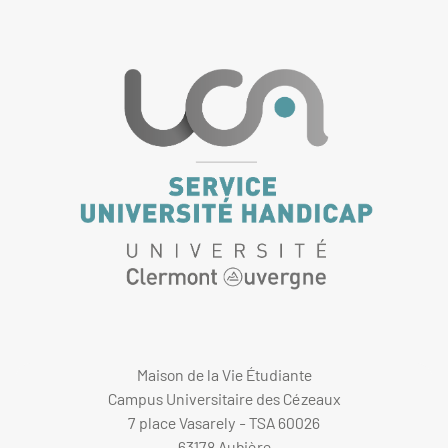
Maison de la Vie Étudiante
Campus Universitaire des Cézeaux
7 place Vasarely - TSA 60026
63178 Aubière