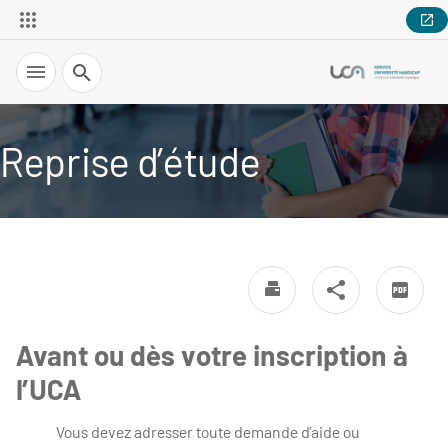
Recherche
Reprise d’étude
Avant ou dès votre inscription à
l’UCA
Vous devez adresser toute demande d’aide ou