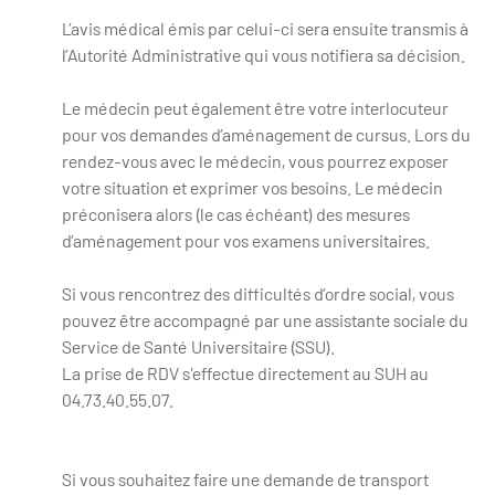
L’avis médical émis par celui-ci sera ensuite transmis à
l’Autorité Administrative qui vous notifiera sa décision.
Le médecin peut également être votre interlocuteur
pour vos demandes d’aménagement de cursus. Lors du
rendez-vous avec le médecin, vous pourrez exposer
votre situation et exprimer vos besoins. Le médecin
préconisera alors (le cas échéant) des mesures
d’aménagement pour vos examens universitaires.
Si vous rencontrez des difficultés d’ordre social, vous
pouvez être accompagné par une assistante sociale du
Service de Santé Universitaire (SSU).
La prise de RDV s'effectue directement au SUH au
04.73.40.55.07.
Si vous souhaitez faire une demande de transport