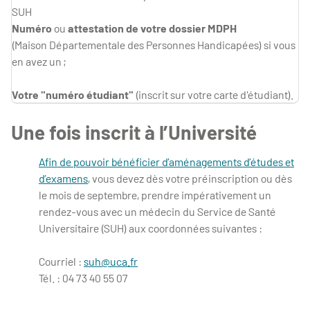
SUH
Numéro
ou
attestation de votre dossier MDPH
(Maison Départementale des Personnes Handicapées) si vous
en avez un ;
Votre "numéro étudiant"
(inscrit sur votre carte d'étudiant).
Une fois inscrit à l’Université
Afin de pouvoir bénéficier d’aménagements d’études et
d’examens
, vous devez dès votre préinscription ou dès
le mois de septembre, prendre impérativement un
rendez-vous avec un médecin du Service de Santé
Universitaire (SUH) aux coordonnées suivantes :
Courriel :
suh@uca.fr
Tél. : 04 73 40 55 07