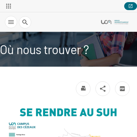
Recherche
Où nous trouver ?