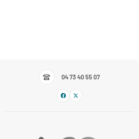
04 73 40 55 07