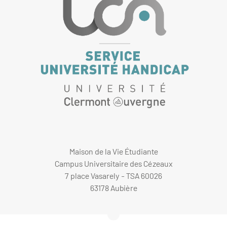
Maison de la Vie Étudiante
Campus Universitaire des Cézeaux
7 place Vasarely - TSA 60026
63178 Aubière