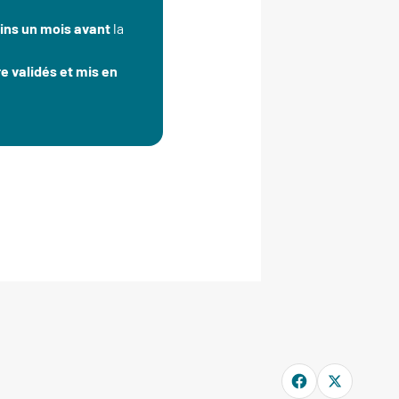
ins un mois avant
la
e validés et mis en