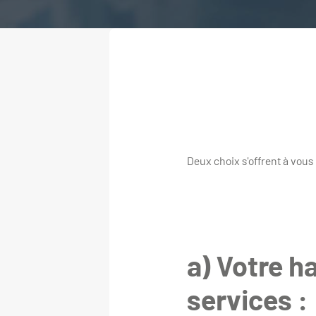
Deux choix s'offrent à vous 
a) Votre h
services :