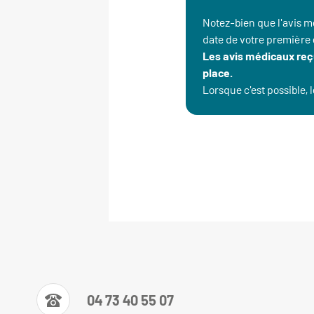
Notez-bien que l'avis 
date de votre première
Les avis médicaux reç
place.
Lorsque c'est possible,
04 73 40 55 07