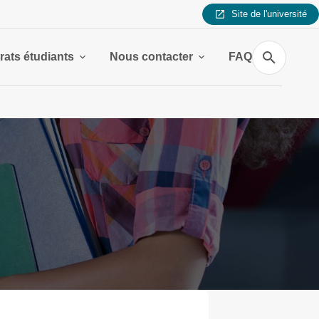
Site de l'université
Recherche
rats étudiants
Nous contacter
FAQ