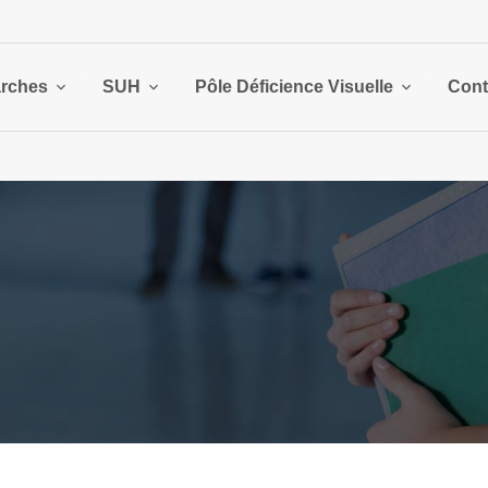
rches
SUH
Pôle Déficience Visuelle
Cont