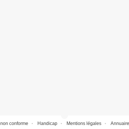
: non conforme
Handicap
Mentions légales
Annuair