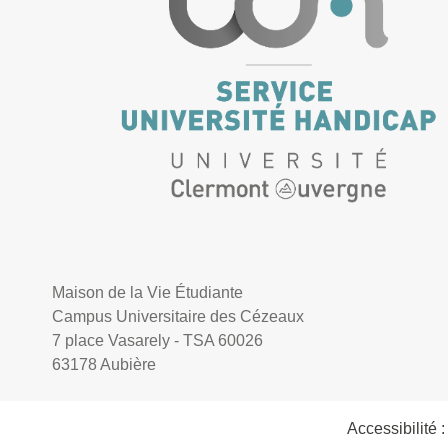
Maison de la Vie Étudiante
Campus Universitaire des Cézeaux
7 place Vasarely - TSA 60026
63178 Aubière
Accessibilité 