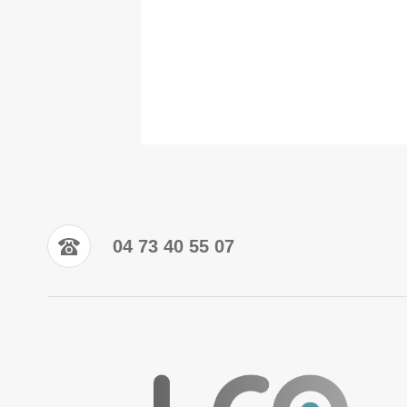
04 73 40 55 07