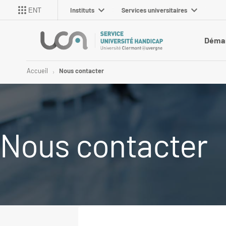
Instituts
Services universitaires
ENT
Déma
Accueil
Nous contacter
Nous contacter