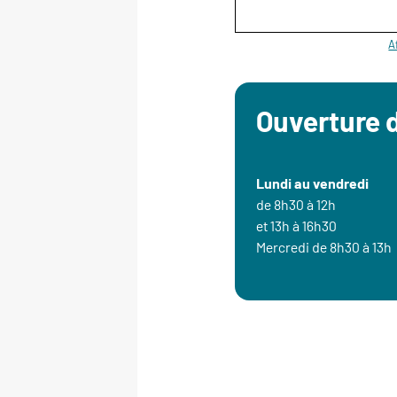
A
Ouverture d
Lundi au vendredi
de 8h30 à 12h
et 13h à 16h30
Mercredi de 8h30 à 13h