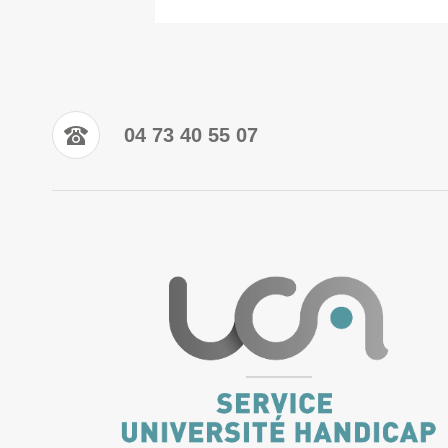
04 73 40 55 07