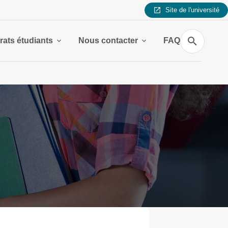
Site de l'université
Recherche
rats étudiants
Nous contacter
FAQ