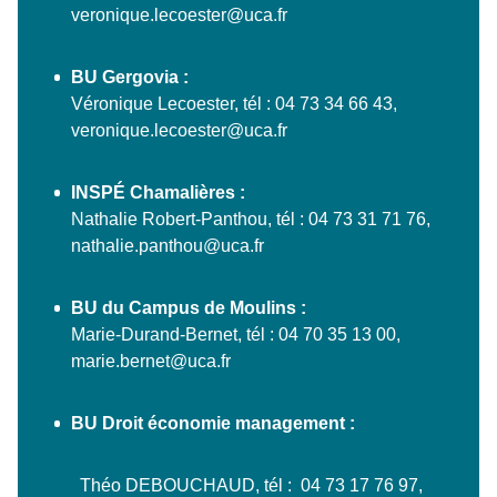
veronique.lecoester@uca.fr
BU Gergovia :
Véronique Lecoester, tél : 04 73 34 66 43,
veronique.lecoester@uca.fr
INSPÉ Chamalières :
Nathalie Robert-Panthou, tél : 04 73 31 71 76,
nathalie.panthou@uca.fr
BU du Campus de Moulins :
Marie-Durand-Bernet, tél : 04 70 35 13 00,
marie.bernet@uca.fr
BU Droit économie management :
Théo DEBOUCHAUD, tél : 04 73 17 76 97,