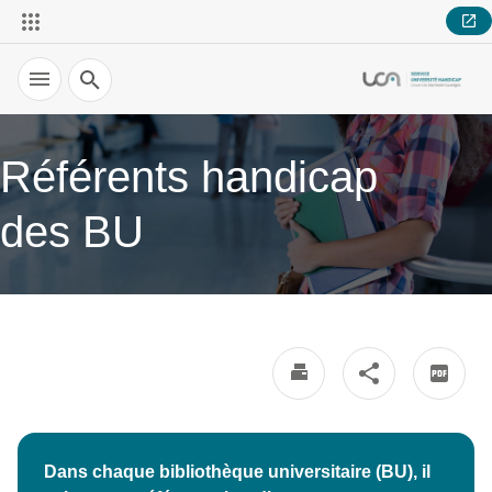
Recherche
Référents handicap
des BU
Dans chaque bibliothèque universitaire (BU), il