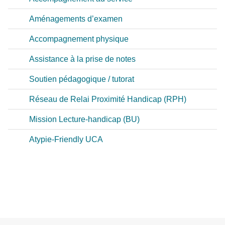
Aménagements d’examen
Accompagnement physique
Assistance à la prise de notes
Soutien pédagogique / tutorat
Réseau de Relai Proximité Handicap (RPH)
Mission Lecture-handicap (BU)
Atypie-Friendly UCA