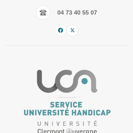
04 73 40 55 07