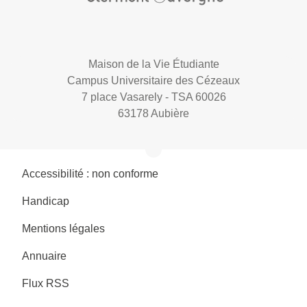
Maison de la Vie Étudiante
Campus Universitaire des Cézeaux
7 place Vasarely - TSA 60026
63178 Aubière
Accessibilité : non conforme
Handicap
Mentions légales
Annuaire
Flux RSS