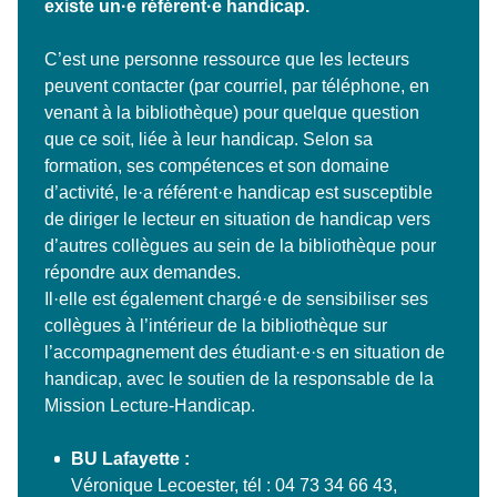
existe un·e référent·e handicap.
C’est une personne ressource que les lecteurs
peuvent contacter (par courriel, par téléphone, en
venant à la bibliothèque) pour quelque question
que ce soit, liée à leur handicap. Selon sa
formation, ses compétences et son domaine
d’activité, le·a référent·e handicap est susceptible
de diriger le lecteur en situation de handicap vers
d’autres collègues au sein de la bibliothèque pour
répondre aux demandes.
Il·elle est également chargé·e de sensibiliser ses
collègues à l’intérieur de la bibliothèque sur
l’accompagnement des étudiant·e·s en situation de
handicap, avec le soutien de la responsable de la
Mission Lecture-Handicap.
BU Lafayette :
Véronique Lecoester, tél : 04 73 34 66 43,